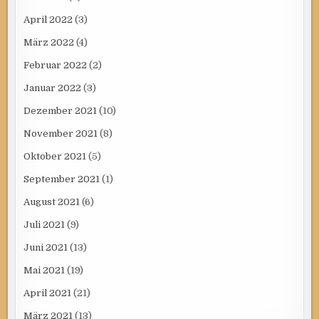
April 2022
(3)
März 2022
(4)
Februar 2022
(2)
Januar 2022
(3)
Dezember 2021
(10)
November 2021
(8)
Oktober 2021
(5)
September 2021
(1)
August 2021
(6)
Juli 2021
(9)
Juni 2021
(13)
Mai 2021
(19)
April 2021
(21)
März 2021
(13)