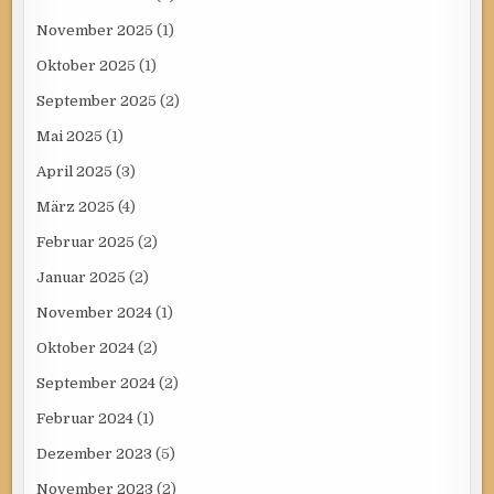
November 2025
(1)
Oktober 2025
(1)
September 2025
(2)
Mai 2025
(1)
April 2025
(3)
März 2025
(4)
Februar 2025
(2)
Januar 2025
(2)
November 2024
(1)
Oktober 2024
(2)
September 2024
(2)
Februar 2024
(1)
Dezember 2023
(5)
November 2023
(2)