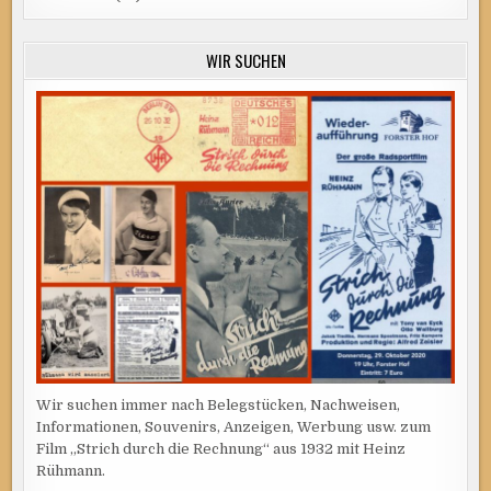
WIR SUCHEN
Wir suchen immer nach Belegstücken, Nachweisen,
Informationen, Souvenirs, Anzeigen, Werbung usw. zum
Film „Strich durch die Rechnung“ aus 1932 mit Heinz
Rühmann.