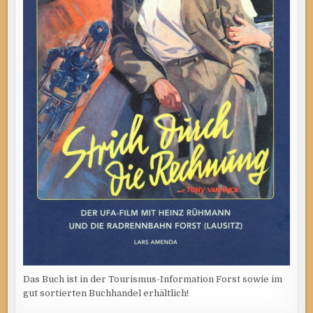
Das Buch ist in der Tourismus-Information Forst sowie im
gut sortierten Buchhandel erhältlich!