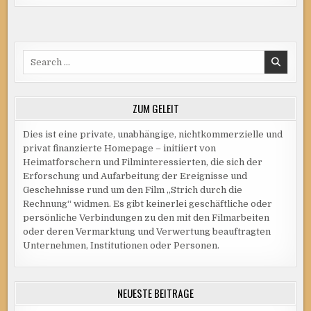
Search
for:
ZUM GELEIT
Dies ist eine private, unabhängige, nichtkommerzielle und
privat finanzierte Homepage – initiiert von
Heimatforschern und Filminteressierten, die sich der
Erforschung und Aufarbeitung der Ereignisse und
Geschehnisse rund um den Film „Strich durch die
Rechnung“ widmen. Es gibt keinerlei geschäftliche oder
persönliche Verbindungen zu den mit den Filmarbeiten
oder deren Vermarktung und Verwertung beauftragten
Unternehmen, Institutionen oder Personen.
NEUESTE BEITRÄGE