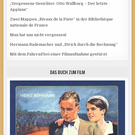
„Vergessene Gesichter: Otto Wallburg – Der letzte
Applaus“
Zwei Mappen „Rivaux de la Piste“ in der Bibliothèque
nationale de France
Man hat uns nicht vergessen!
Hermann Rademacher und „Strich durch die Rechnung“
Mit dem Fahrrad bei einer Filmaufnahme gestürzt
DAS BUCH ZUM FILM