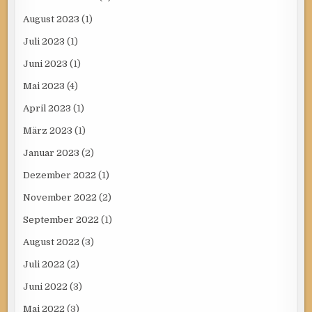
August 2023
(1)
Juli 2023
(1)
Juni 2023
(1)
Mai 2023
(4)
April 2023
(1)
März 2023
(1)
Januar 2023
(2)
Dezember 2022
(1)
November 2022
(2)
September 2022
(1)
August 2022
(3)
Juli 2022
(2)
Juni 2022
(3)
Mai 2022
(3)