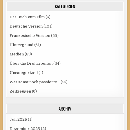
KATEGORIEN
Das Buch zum Film
(6)
Deutsche Version
(101)
Französische Version
(55)
Hintergrund
(61)
Medien
(39)
Über die Dreharbeiten
(34)
Uncategorized
(4)
Was sonst noch passierte…
(45)
Zeitzeugen
(6)
ARCHIV
Juli 2026
(1)
Dezember 2025
(2)