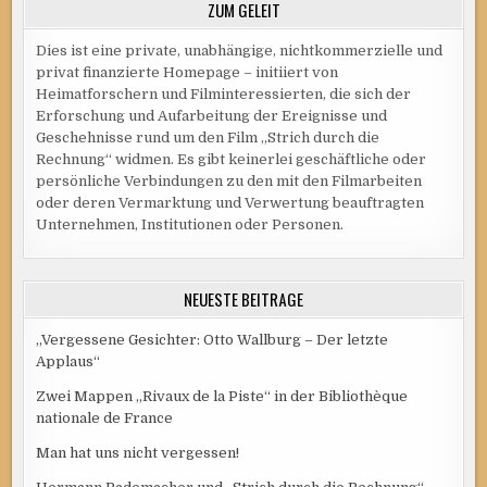
ZUM GELEIT
Dies ist eine private, unabhängige, nichtkommerzielle und
privat finanzierte Homepage – initiiert von
Heimatforschern und Filminteressierten, die sich der
Erforschung und Aufarbeitung der Ereignisse und
Geschehnisse rund um den Film „Strich durch die
Rechnung“ widmen. Es gibt keinerlei geschäftliche oder
persönliche Verbindungen zu den mit den Filmarbeiten
oder deren Vermarktung und Verwertung beauftragten
Unternehmen, Institutionen oder Personen.
NEUESTE BEITRÄGE
„Vergessene Gesichter: Otto Wallburg – Der letzte
Applaus“
Zwei Mappen „Rivaux de la Piste“ in der Bibliothèque
nationale de France
Man hat uns nicht vergessen!