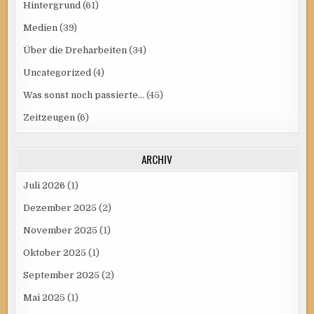
Hintergrund
(61)
Medien
(39)
Über die Dreharbeiten
(34)
Uncategorized
(4)
Was sonst noch passierte…
(45)
Zeitzeugen
(6)
ARCHIV
Juli 2026
(1)
Dezember 2025
(2)
November 2025
(1)
Oktober 2025
(1)
September 2025
(2)
Mai 2025
(1)