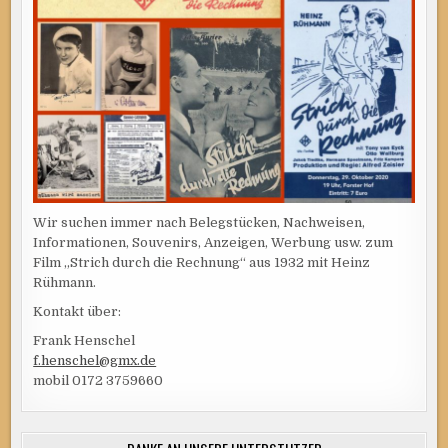
Wir suchen immer nach Belegstücken, Nachweisen,
Informationen, Souvenirs, Anzeigen, Werbung usw. zum
Film „Strich durch die Rechnung“ aus 1932 mit Heinz
Rühmann.
Kontakt über:
Frank Henschel
f.henschel@gmx.de
mobil 0172 3759660