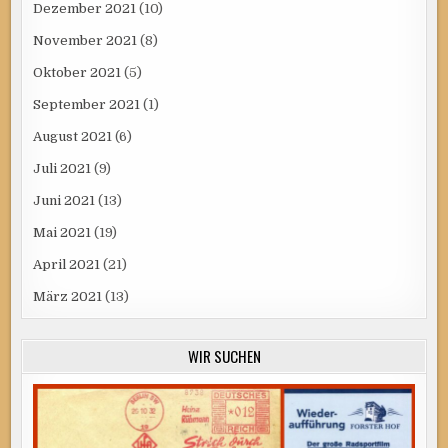
Dezember 2021
(10)
November 2021
(8)
Oktober 2021
(5)
September 2021
(1)
August 2021
(6)
Juli 2021
(9)
Juni 2021
(13)
Mai 2021
(19)
April 2021
(21)
März 2021
(13)
WIR SUCHEN