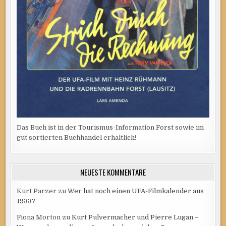
Das Buch ist in der Tourismus-Information Forst sowie im
gut sortierten Buchhandel erhältlich!
NEUESTE KOMMENTARE
Kurt Parzer
zu
Wer hat noch einen UFA-Filmkalender aus
1933?
Fiona Morton
zu
Kurt Pulvermacher und Pierre Lugan –