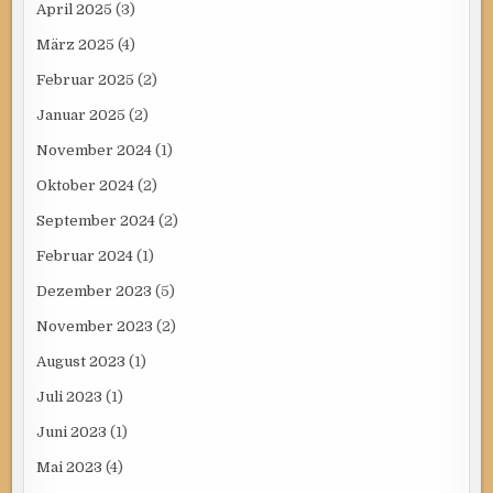
April 2025
(3)
März 2025
(4)
Februar 2025
(2)
Januar 2025
(2)
November 2024
(1)
Oktober 2024
(2)
September 2024
(2)
Februar 2024
(1)
Dezember 2023
(5)
November 2023
(2)
August 2023
(1)
Juli 2023
(1)
Juni 2023
(1)
Mai 2023
(4)