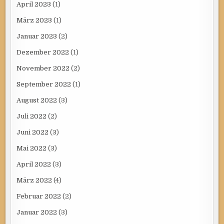
April 2023
(1)
März 2023
(1)
Januar 2023
(2)
Dezember 2022
(1)
November 2022
(2)
September 2022
(1)
August 2022
(3)
Juli 2022
(2)
Juni 2022
(3)
Mai 2022
(3)
April 2022
(3)
März 2022
(4)
Februar 2022
(2)
Januar 2022
(3)