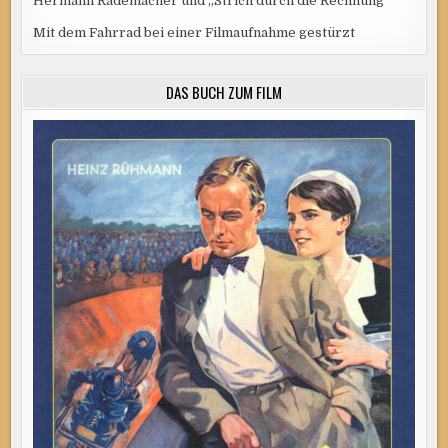
Hermann Rademacher und „Strich durch die Rechnung“
Mit dem Fahrrad bei einer Filmaufnahme gestürzt
DAS BUCH ZUM FILM