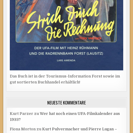
Das Buch ist in der Tourismus-Information Forst sowie im
gut sortierten Buchhandel erhältlich!
NEUESTE KOMMENTARE
Kurt Parzer
zu
Wer hat noch einen UFA-Filmkalender aus
1933?
Fiona Morton
zu
Kurt Pulvermacher und Pierre Lugan –