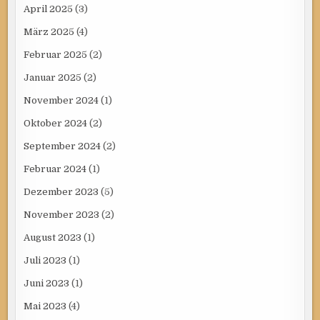
April 2025
(3)
März 2025
(4)
Februar 2025
(2)
Januar 2025
(2)
November 2024
(1)
Oktober 2024
(2)
September 2024
(2)
Februar 2024
(1)
Dezember 2023
(5)
November 2023
(2)
August 2023
(1)
Juli 2023
(1)
Juni 2023
(1)
Mai 2023
(4)