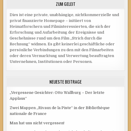
ZUM GELEIT
Dies ist eine private, unabhängige, nichtkommerzielle und
privat finanzierte Homepage – initiiert von
Heimatforschern und Filminteressierten, die sich der
Erforschung und Aufarbeitung der Ereignisse und
Geschehnisse rund um den Film „Strich durch die
Rechnung“ widmen. Es gibt keinerlei geschäftliche oder
persönliche Verbindungen zu den mit den Filmarbeiten
oder deren Vermarktung und Verwertung beauftragten
Unternehmen, Institutionen oder Personen.
NEUESTE BEITRÄGE
„Vergessene Gesichter: Otto Wallburg – Der letzte
Applaus“
Zwei Mappen „Rivaux de la Piste“ in der Bibliothèque
nationale de France
Man hat uns nicht vergessen!