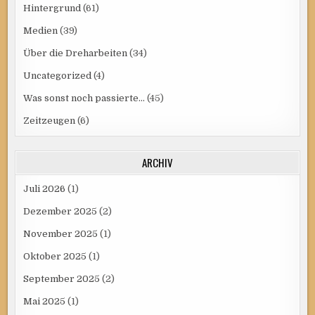
Hintergrund
(61)
Medien
(39)
Über die Dreharbeiten
(34)
Uncategorized
(4)
Was sonst noch passierte…
(45)
Zeitzeugen
(6)
ARCHIV
Juli 2026
(1)
Dezember 2025
(2)
November 2025
(1)
Oktober 2025
(1)
September 2025
(2)
Mai 2025
(1)