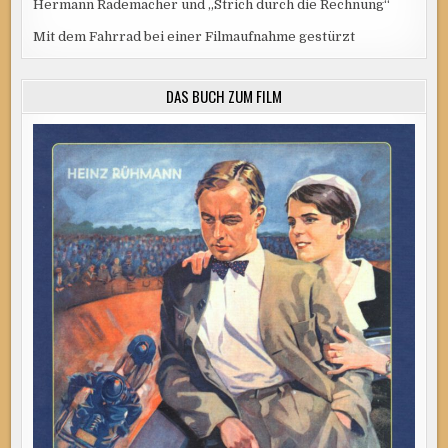
Hermann Rademacher und „Strich durch die Rechnung“
Mit dem Fahrrad bei einer Filmaufnahme gestürzt
DAS BUCH ZUM FILM