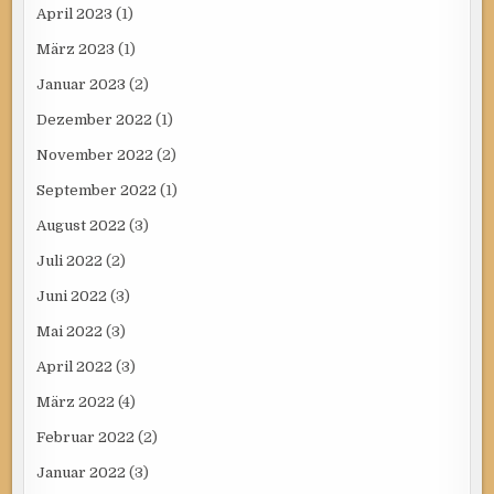
April 2023
(1)
März 2023
(1)
Januar 2023
(2)
Dezember 2022
(1)
November 2022
(2)
September 2022
(1)
August 2022
(3)
Juli 2022
(2)
Juni 2022
(3)
Mai 2022
(3)
April 2022
(3)
März 2022
(4)
Februar 2022
(2)
Januar 2022
(3)