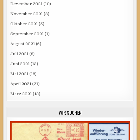
Dezember 2021
(10)
November 2021
(8)
Oktober 2021
(5)
September 2021
(1)
August 2021
(6)
Juli 2021
(9)
Juni 2021
(13)
Mai 2021
(19)
April 2021
(21)
März 2021
(13)
WIR SUCHEN