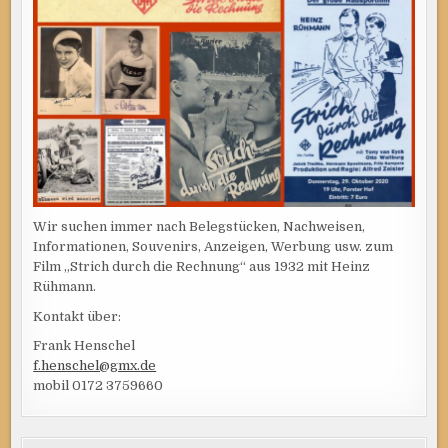
Wir suchen immer nach Belegstücken, Nachweisen,
Informationen, Souvenirs, Anzeigen, Werbung usw. zum
Film „Strich durch die Rechnung“ aus 1932 mit Heinz
Rühmann.
Kontakt über:
Frank Henschel
f.henschel@gmx.de
mobil 0172 3759660