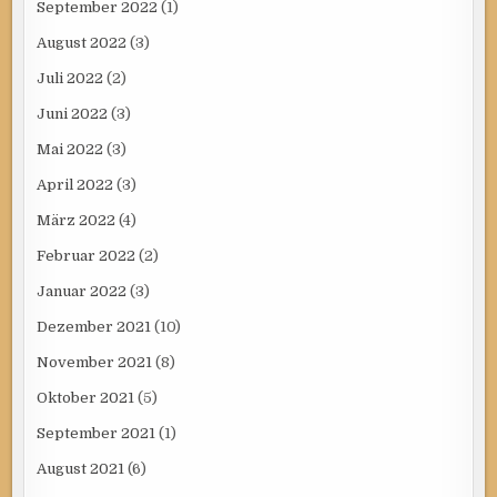
September 2022
(1)
August 2022
(3)
Juli 2022
(2)
Juni 2022
(3)
Mai 2022
(3)
April 2022
(3)
März 2022
(4)
Februar 2022
(2)
Januar 2022
(3)
Dezember 2021
(10)
November 2021
(8)
Oktober 2021
(5)
September 2021
(1)
August 2021
(6)