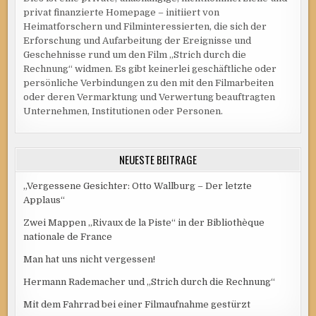
privat finanzierte Homepage – initiiert von
Heimatforschern und Filminteressierten, die sich der
Erforschung und Aufarbeitung der Ereignisse und
Geschehnisse rund um den Film „Strich durch die
Rechnung“ widmen. Es gibt keinerlei geschäftliche oder
persönliche Verbindungen zu den mit den Filmarbeiten
oder deren Vermarktung und Verwertung beauftragten
Unternehmen, Institutionen oder Personen.
NEUESTE BEITRÄGE
„Vergessene Gesichter: Otto Wallburg – Der letzte
Applaus“
Zwei Mappen „Rivaux de la Piste“ in der Bibliothèque
nationale de France
Man hat uns nicht vergessen!
Hermann Rademacher und „Strich durch die Rechnung“
Mit dem Fahrrad bei einer Filmaufnahme gestürzt