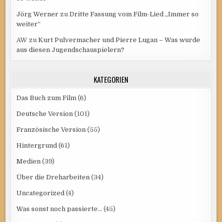
Jörg Werner
zu
Dritte Fassung vom Film-Lied „Immer so
weiter“
AW
zu
Kurt Pulvermacher und Pierre Lugan – Was wurde
aus diesen Jugendschauspielern?
KATEGORIEN
Das Buch zum Film
(6)
Deutsche Version
(101)
Französische Version
(55)
Hintergrund
(61)
Medien
(39)
Über die Dreharbeiten
(34)
Uncategorized
(4)
Was sonst noch passierte…
(45)