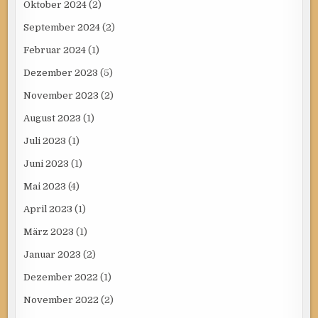
Oktober 2024
(2)
September 2024
(2)
Februar 2024
(1)
Dezember 2023
(5)
November 2023
(2)
August 2023
(1)
Juli 2023
(1)
Juni 2023
(1)
Mai 2023
(4)
April 2023
(1)
März 2023
(1)
Januar 2023
(2)
Dezember 2022
(1)
November 2022
(2)