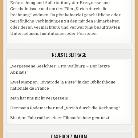
Erforschung und Aufarbeitung der Ereignisse und
Geschehnisse rund um den Film „Strich durch die
Rechnung“ widmen. Es gibt keinerlei geschäftliche oder
persönliche Verbindungen zu den mit den Filmarbeiten
oder deren Vermarktung und Verwertung beauftragten
Unternehmen, Institutionen oder Personen.
NEUESTE BEITRÄGE
„Vergessene Gesichter: Otto Wallburg – Der letzte
Applaus“
Zwei Mappen „Rivaux de la Piste“ in der Bibliothèque
nationale de France
Man hat uns nicht vergessen!
Hermann Rademacher und „Strich durch die Rechnung“
Mit dem Fahrrad bei einer Filmaufnahme gestürzt
DAS BUCH ZUM FILM