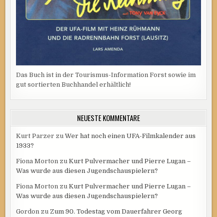
Das Buch ist in der Tourismus-Information Forst sowie im
gut sortierten Buchhandel erhältlich!
NEUESTE KOMMENTARE
Kurt Parzer
zu
Wer hat noch einen UFA-Filmkalender aus
1933?
Fiona Morton
zu
Kurt Pulvermacher und Pierre Lugan –
Was wurde aus diesen Jugendschauspielern?
Fiona Morton
zu
Kurt Pulvermacher und Pierre Lugan –
Was wurde aus diesen Jugendschauspielern?
Gordon
zu
Zum 90. Todestag vom Dauerfahrer Georg