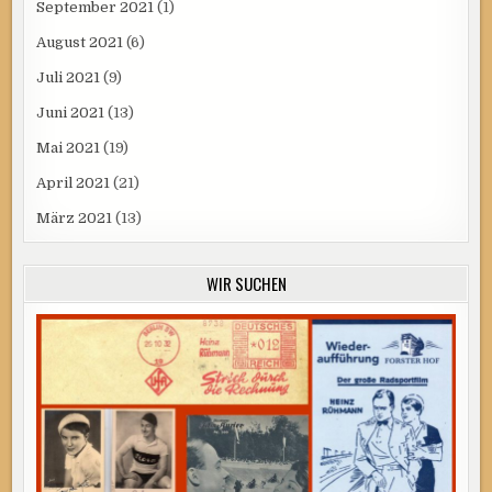
September 2021
(1)
August 2021
(6)
Juli 2021
(9)
Juni 2021
(13)
Mai 2021
(19)
April 2021
(21)
März 2021
(13)
WIR SUCHEN