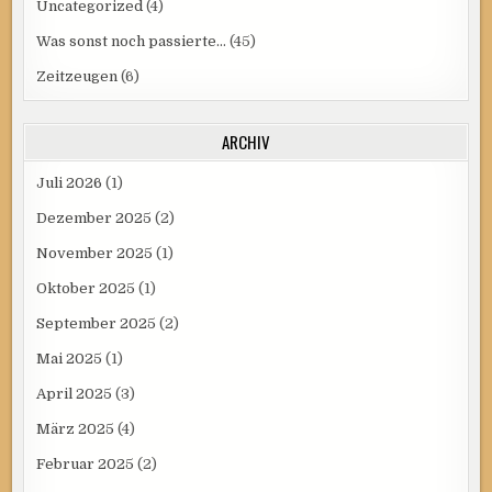
Uncategorized
(4)
Was sonst noch passierte…
(45)
Zeitzeugen
(6)
ARCHIV
Juli 2026
(1)
Dezember 2025
(2)
November 2025
(1)
Oktober 2025
(1)
September 2025
(2)
Mai 2025
(1)
April 2025
(3)
März 2025
(4)
Februar 2025
(2)