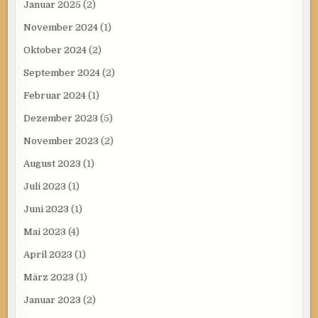
Januar 2025
(2)
November 2024
(1)
Oktober 2024
(2)
September 2024
(2)
Februar 2024
(1)
Dezember 2023
(5)
November 2023
(2)
August 2023
(1)
Juli 2023
(1)
Juni 2023
(1)
Mai 2023
(4)
April 2023
(1)
März 2023
(1)
Januar 2023
(2)