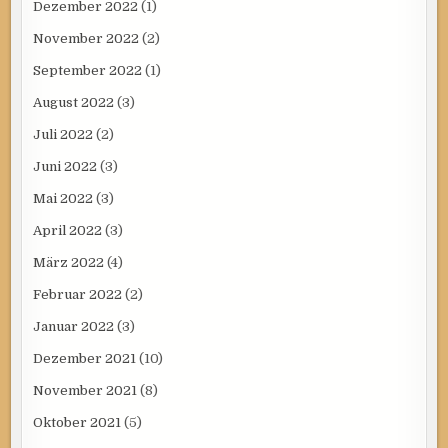
Dezember 2022
(1)
November 2022
(2)
September 2022
(1)
August 2022
(3)
Juli 2022
(2)
Juni 2022
(3)
Mai 2022
(3)
April 2022
(3)
März 2022
(4)
Februar 2022
(2)
Januar 2022
(3)
Dezember 2021
(10)
November 2021
(8)
Oktober 2021
(5)