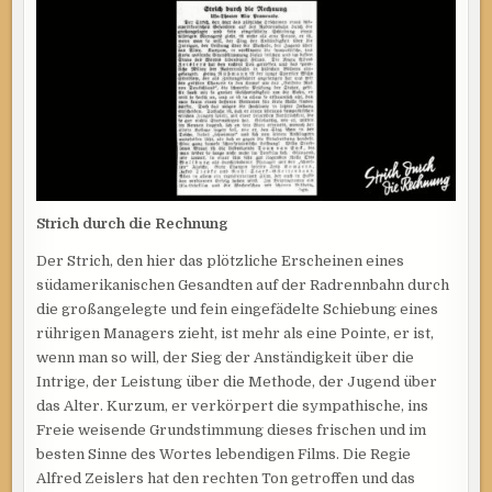
Strich durch die Rechnung
Der Strich, den hier das plötzliche Erscheinen eines
südamerikanischen Gesandten auf der Radrennbahn durch
die großangelegte und fein eingefädelte Schiebung eines
rührigen Managers zieht, ist mehr als eine Pointe, er ist,
wenn man so will, der Sieg der Anständigkeit über die
Intrige, der Leistung über die Methode, der Jugend über
das Alter. Kurzum, er verkörpert die sympathische, ins
Freie weisende Grundstimmung dieses frischen und im
besten Sinne des Wortes lebendigen Films. Die Regie
Alfred Zeislers hat den rechten Ton getroffen und das