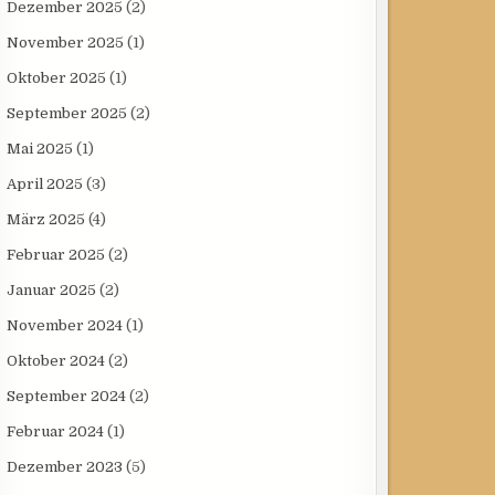
Dezember 2025
(2)
November 2025
(1)
Oktober 2025
(1)
September 2025
(2)
Mai 2025
(1)
April 2025
(3)
März 2025
(4)
Februar 2025
(2)
Januar 2025
(2)
November 2024
(1)
Oktober 2024
(2)
September 2024
(2)
Februar 2024
(1)
Dezember 2023
(5)