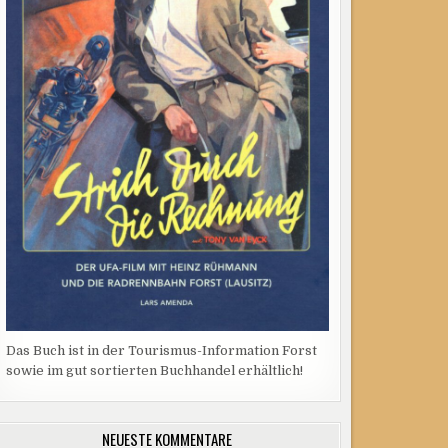
Das Buch ist in der Tourismus-Information Forst
sowie im gut sortierten Buchhandel erhältlich!
NEUESTE KOMMENTARE