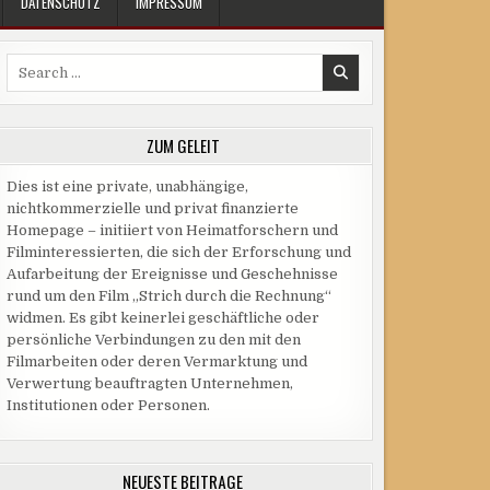
DATENSCHUTZ
IMPRESSUM
Search
for:
ZUM GELEIT
Dies ist eine private, unabhängige,
nichtkommerzielle und privat finanzierte
Homepage – initiiert von Heimatforschern und
Filminteressierten, die sich der Erforschung und
Aufarbeitung der Ereignisse und Geschehnisse
rund um den Film „Strich durch die Rechnung“
widmen. Es gibt keinerlei geschäftliche oder
persönliche Verbindungen zu den mit den
Filmarbeiten oder deren Vermarktung und
Verwertung beauftragten Unternehmen,
Institutionen oder Personen.
NEUESTE BEITRÄGE