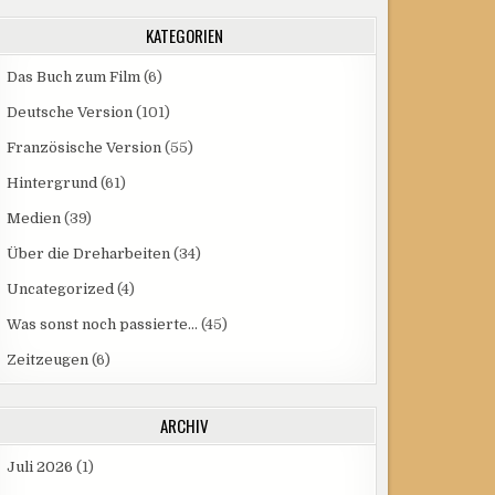
KATEGORIEN
Das Buch zum Film
(6)
Deutsche Version
(101)
Französische Version
(55)
Hintergrund
(61)
Medien
(39)
Über die Dreharbeiten
(34)
Uncategorized
(4)
Was sonst noch passierte…
(45)
Zeitzeugen
(6)
ARCHIV
Juli 2026
(1)