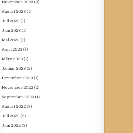
November 2023
(2)
August 2023
(1)
Juli 2023
(1)
Juni 2023
(1)
Mai 2023
(4)
April 2023
(1)
März 2023
(1)
Januar 2023
(2)
Dezember 2022
(1)
November 2022
(2)
September 2022
(1)
August 2022
(3)
Juli 2022
(2)
Juni 2022
(3)