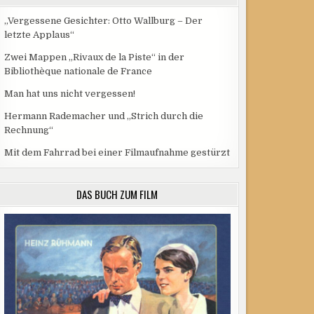
„Vergessene Gesichter: Otto Wallburg – Der
letzte Applaus“
Zwei Mappen „Rivaux de la Piste“ in der
Bibliothèque nationale de France
Man hat uns nicht vergessen!
Hermann Rademacher und „Strich durch die
Rechnung“
Mit dem Fahrrad bei einer Filmaufnahme gestürzt
DAS BUCH ZUM FILM