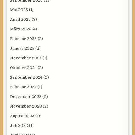
September 2025
(2)
Mai 2025
(1)
April 2025
(3)
März 2025
(4)
Februar 2025
(2)
Januar 2025
(2)
November 2024
(1)
Oktober 2024
(2)
September 2024
(2)
Februar 2024
(1)
Dezember 2023
(5)
November 2023
(2)
August 2023
(1)
Juli 2023
(1)