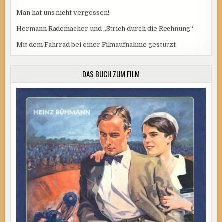
Man hat uns nicht vergessen!
Hermann Rademacher und „Strich durch die Rechnung“
Mit dem Fahrrad bei einer Filmaufnahme gestürzt
DAS BUCH ZUM FILM