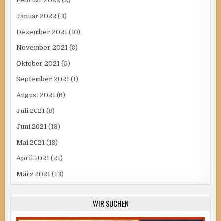
Februar 2022
(2)
Januar 2022
(3)
Dezember 2021
(10)
November 2021
(8)
Oktober 2021
(5)
September 2021
(1)
August 2021
(6)
Juli 2021
(9)
Juni 2021
(13)
Mai 2021
(19)
April 2021
(21)
März 2021
(13)
WIR SUCHEN