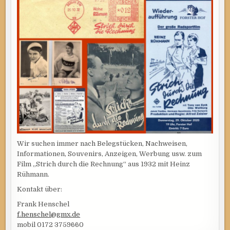
Wir suchen immer nach Belegstücken, Nachweisen,
Informationen, Souvenirs, Anzeigen, Werbung usw. zum
Film „Strich durch die Rechnung“ aus 1932 mit Heinz
Rühmann.
Kontakt über:
Frank Henschel
f.henschel@gmx.de
mobil 0172 3759660