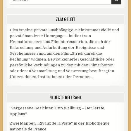
for:
ZUM GELEIT
Dies ist eine private, unabhängige, nichtkommerzielle und
privat finanzierte Homepage – initiiert von
Heimatforschern und Filminteressierten, die sich der
Erforschung und Aufarbeitung der Ereignisse und
Geschehnisse rund um den Film „Strich durch die
Rechnung“ widmen. Es gibt keinerlei geschäftliche oder
persönliche Verbindungen zu den mit den Filmarbeiten
oder deren Vermarktung und Verwertung beauftragten
Unternehmen, Institutionen oder Personen.
NEUESTE BEITRÄGE
„Vergessene Gesichter: Otto Wallburg – Der letzte
Applaus“
Zwei Mappen „Rivaux de la Piste“ in der Bibliothèque
nationale de France