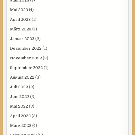
Juni 2023
(1)
Mai 2023
(4)
April 2023
(1)
März 2023
(1)
Januar 2023
(2)
Dezember 2022
(1)
November 2022
(2)
September 2022
(1)
August 2022
(3)
Juli 2022
(2)
Juni 2022
(3)
Mai 2022
(3)
April 2022
(3)
März 2022
(4)