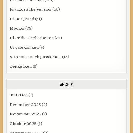
Französische Version
(55)
Hintergrund
(61)
Medien
(39)
Über die Dreharbeiten
(34)
Uncategorized
(4)
Was sonst noch passierte…
(45)
Zeitzeugen
(6)
ARCHIV
Juli 2026
(1)
Dezember 2025
(2)
November 2025
(1)
Oktober 2025
(1)