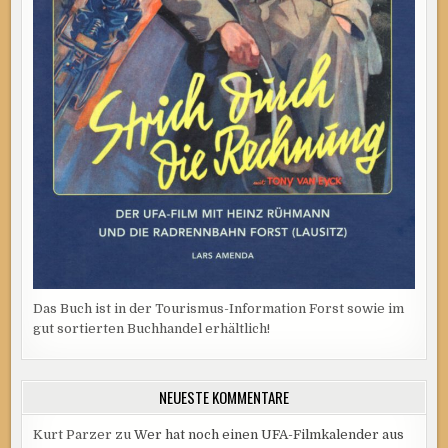
Das Buch ist in der Tourismus-Information Forst sowie im
gut sortierten Buchhandel erhältlich!
NEUESTE KOMMENTARE
Kurt Parzer
zu
Wer hat noch einen UFA-Filmkalender aus