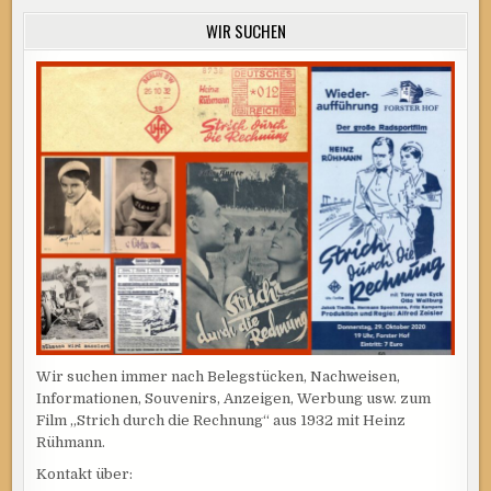
WIR SUCHEN
Wir suchen immer nach Belegstücken, Nachweisen,
Informationen, Souvenirs, Anzeigen, Werbung usw. zum
Film „Strich durch die Rechnung“ aus 1932 mit Heinz
Rühmann.
Kontakt über: