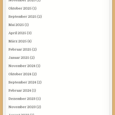
November 2025
(1)
Oktober 2025
(1)
September 2025
(2)
Mai 2025
(1)
April 2025
(3)
März 2025
(4)
Februar 2025
(2)
Januar 2025
(2)
November 2024
(1)
Oktober 2024
(2)
September 2024
(2)
Februar 2024
(1)
Dezember 2023
(5)
November 2023
(2)