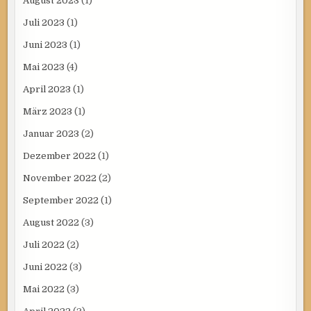
August 2023
(1)
Juli 2023
(1)
Juni 2023
(1)
Mai 2023
(4)
April 2023
(1)
März 2023
(1)
Januar 2023
(2)
Dezember 2022
(1)
November 2022
(2)
September 2022
(1)
August 2022
(3)
Juli 2022
(2)
Juni 2022
(3)
Mai 2022
(3)