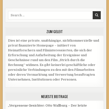
KANÄLEN
Search
for:
ZUM GELEIT
Dies ist eine private, unabhängige, nichtkommerzielle und
privat finanzierte Homepage – initiiert von
Heimatforschern und Filminteressierten, die sich der
Erforschung und Aufarbeitung der Ereignisse und
Geschehnisse rund um den Film „Strich durch die
Rechnung“ widmen. Es gibt keinerlei geschäftliche oder
persönliche Verbindungen zu den mit den Filmarbeiten
oder deren Vermarktung und Verwertung beauftragten
Unternehmen, Institutionen oder Personen.
NEUESTE BEITRÄGE
„Vergessene Gesichter: Otto Wallburg – Der letzte