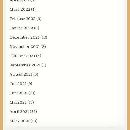
April 2022
(3)
März 2022
(4)
Februar 2022
(2)
Januar 2022
(3)
Dezember 2021
(10)
November 2021
(8)
Oktober 2021
(5)
September 2021
(1)
August 2021
(6)
Juli 2021
(9)
Juni 2021
(13)
Mai 2021
(19)
April 2021
(21)
März 2021
(13)