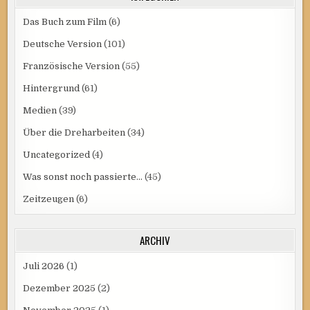
Das Buch zum Film
(6)
Deutsche Version
(101)
Französische Version
(55)
Hintergrund
(61)
Medien
(39)
Über die Dreharbeiten
(34)
Uncategorized
(4)
Was sonst noch passierte…
(45)
Zeitzeugen
(6)
ARCHIV
Juli 2026
(1)
Dezember 2025
(2)