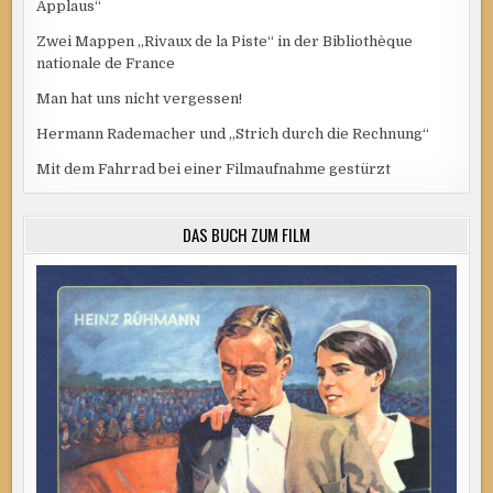
Applaus“
Zwei Mappen „Rivaux de la Piste“ in der Bibliothèque
nationale de France
Man hat uns nicht vergessen!
Hermann Rademacher und „Strich durch die Rechnung“
Mit dem Fahrrad bei einer Filmaufnahme gestürzt
DAS BUCH ZUM FILM