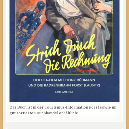
Das Buch ist in der Tourismus-Information Forst sowie im
gut sortierten Buchhandel erhältlich!