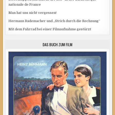
nationale de France
Man hat uns nicht vergessen!
Hermann Rademacher und „Strich durch die Rechnung“
Mit dem Fahrrad bei einer Filmaufnahme gestürzt
DAS BUCH ZUM FILM