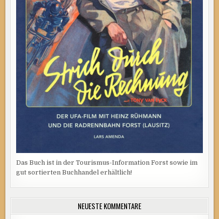
Das Buch ist in der Tourismus-Information Forst sowie im
gut sortierten Buchhandel erhältlich!
NEUESTE KOMMENTARE