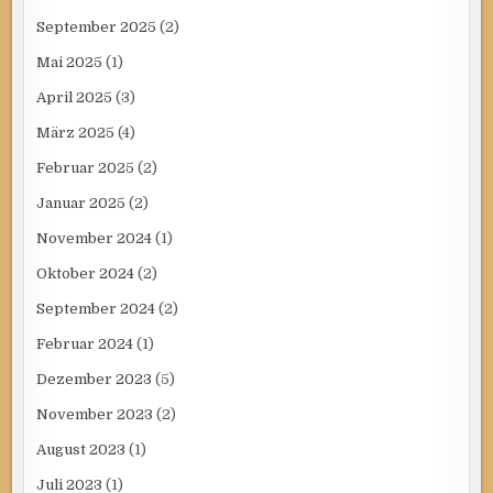
September 2025
(2)
Mai 2025
(1)
April 2025
(3)
März 2025
(4)
Februar 2025
(2)
Januar 2025
(2)
November 2024
(1)
Oktober 2024
(2)
September 2024
(2)
Februar 2024
(1)
Dezember 2023
(5)
November 2023
(2)
August 2023
(1)
Juli 2023
(1)