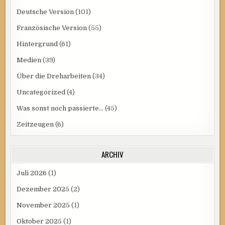
Deutsche Version
(101)
Französische Version
(55)
Hintergrund
(61)
Medien
(39)
Über die Dreharbeiten
(34)
Uncategorized
(4)
Was sonst noch passierte…
(45)
Zeitzeugen
(6)
ARCHIV
Juli 2026
(1)
Dezember 2025
(2)
November 2025
(1)
Oktober 2025
(1)