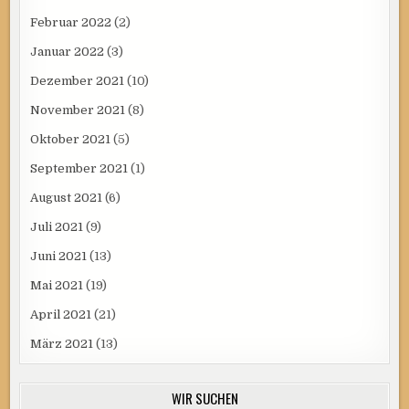
Februar 2022
(2)
Januar 2022
(3)
Dezember 2021
(10)
November 2021
(8)
Oktober 2021
(5)
September 2021
(1)
August 2021
(6)
Juli 2021
(9)
Juni 2021
(13)
Mai 2021
(19)
April 2021
(21)
März 2021
(13)
WIR SUCHEN