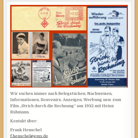
Wir suchen immer nach Belegstücken, Nachweisen,
Informationen, Souvenirs, Anzeigen, Werbung usw. zum
Film „Strich durch die Rechnung“ aus 1932 mit Heinz
Rühmann.
Kontakt über:
Frank Henschel
f.henschel@gmx.de