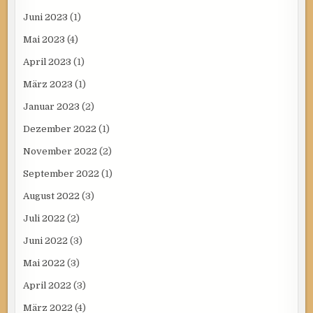
Juni 2023
(1)
Mai 2023
(4)
April 2023
(1)
März 2023
(1)
Januar 2023
(2)
Dezember 2022
(1)
November 2022
(2)
September 2022
(1)
August 2022
(3)
Juli 2022
(2)
Juni 2022
(3)
Mai 2022
(3)
April 2022
(3)
März 2022
(4)