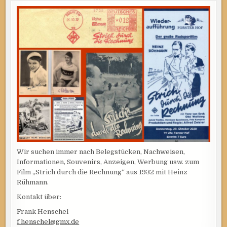
Wir suchen immer nach Belegstücken, Nachweisen,
Informationen, Souvenirs, Anzeigen, Werbung usw. zum
Film „Strich durch die Rechnung“ aus 1932 mit Heinz
Rühmann.
Kontakt über:
Frank Henschel
f.henschel@gmx.de