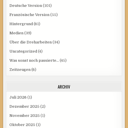
Deutsche Version
(101)
Französische Version
(55)
Hintergrund
(61)
Medien
(39)
Über die Dreharbeiten
(34)
Uncategorized
(4)
Was sonst noch passierte…
(45)
Zeitzeugen
(6)
ARCHIV
Juli 2026
(1)
Dezember 2025
(2)
November 2025
(1)
Oktober 2025
(1)