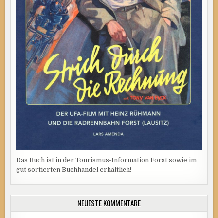
Das Buch ist in der Tourismus-Information Forst sowie im
gut sortierten Buchhandel erhältlich!
NEUESTE KOMMENTARE