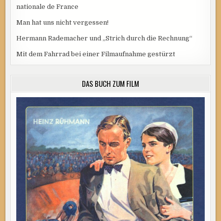
nationale de France
Man hat uns nicht vergessen!
Hermann Rademacher und „Strich durch die Rechnung“
Mit dem Fahrrad bei einer Filmaufnahme gestürzt
DAS BUCH ZUM FILM