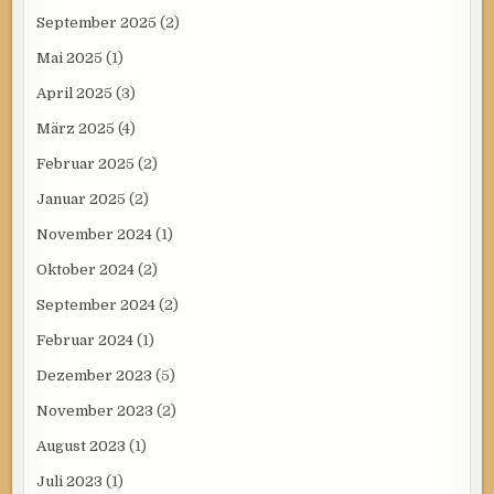
September 2025
(2)
Mai 2025
(1)
April 2025
(3)
März 2025
(4)
Februar 2025
(2)
Januar 2025
(2)
November 2024
(1)
Oktober 2024
(2)
September 2024
(2)
Februar 2024
(1)
Dezember 2023
(5)
November 2023
(2)
August 2023
(1)
Juli 2023
(1)