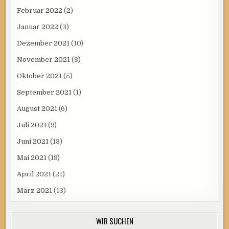
Februar 2022
(2)
Januar 2022
(3)
Dezember 2021
(10)
November 2021
(8)
Oktober 2021
(5)
September 2021
(1)
August 2021
(6)
Juli 2021
(9)
Juni 2021
(13)
Mai 2021
(19)
April 2021
(21)
März 2021
(13)
WIR SUCHEN