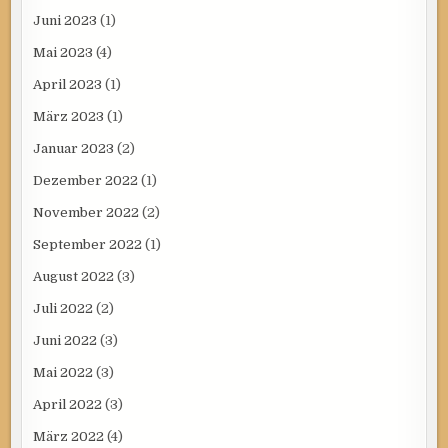
Juni 2023
(1)
Mai 2023
(4)
April 2023
(1)
März 2023
(1)
Januar 2023
(2)
Dezember 2022
(1)
November 2022
(2)
September 2022
(1)
August 2022
(3)
Juli 2022
(2)
Juni 2022
(3)
Mai 2022
(3)
April 2022
(3)
März 2022
(4)