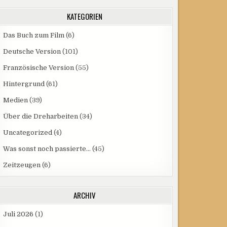
KATEGORIEN
Das Buch zum Film
(6)
Deutsche Version
(101)
Französische Version
(55)
Hintergrund
(61)
Medien
(39)
Über die Dreharbeiten
(34)
Uncategorized
(4)
Was sonst noch passierte…
(45)
Zeitzeugen
(6)
ARCHIV
Juli 2026
(1)