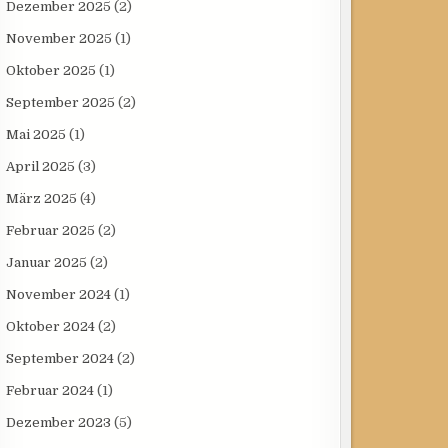
Dezember 2025
(2)
November 2025
(1)
Oktober 2025
(1)
September 2025
(2)
Mai 2025
(1)
April 2025
(3)
März 2025
(4)
Februar 2025
(2)
Januar 2025
(2)
November 2024
(1)
Oktober 2024
(2)
September 2024
(2)
Februar 2024
(1)
Dezember 2023
(5)