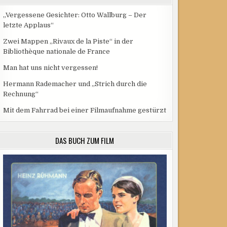
„Vergessene Gesichter: Otto Wallburg – Der
letzte Applaus“
Zwei Mappen „Rivaux de la Piste“ in der
Bibliothèque nationale de France
Man hat uns nicht vergessen!
Hermann Rademacher und „Strich durch die
Rechnung“
Mit dem Fahrrad bei einer Filmaufnahme gestürzt
DAS BUCH ZUM FILM