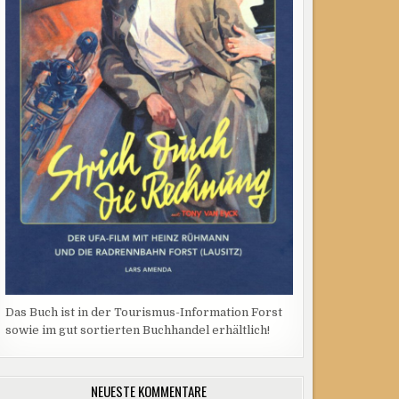
Das Buch ist in der Tourismus-Information Forst
sowie im gut sortierten Buchhandel erhältlich!
NEUESTE KOMMENTARE