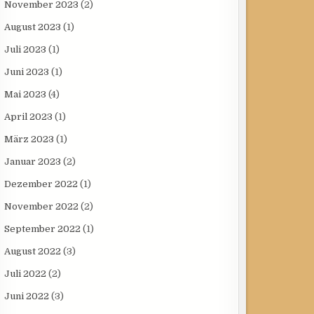
November 2023
(2)
August 2023
(1)
Juli 2023
(1)
Juni 2023
(1)
Mai 2023
(4)
April 2023
(1)
März 2023
(1)
Januar 2023
(2)
Dezember 2022
(1)
November 2022
(2)
September 2022
(1)
August 2022
(3)
Juli 2022
(2)
Juni 2022
(3)