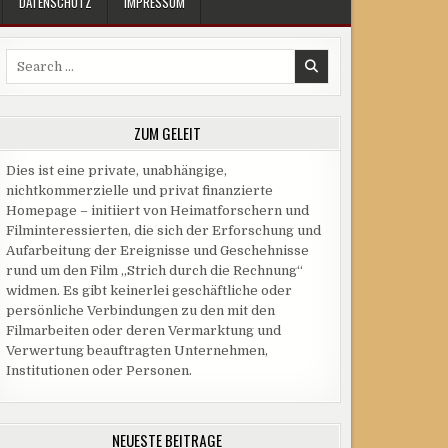
DATENSCHUTZ
IMPRESSUM
Search
for:
ZUM GELEIT
Dies ist eine private, unabhängige,
nichtkommerzielle und privat finanzierte
Homepage – initiiert von Heimatforschern und
Filminteressierten, die sich der Erforschung und
Aufarbeitung der Ereignisse und Geschehnisse
rund um den Film „Strich durch die Rechnung“
widmen. Es gibt keinerlei geschäftliche oder
persönliche Verbindungen zu den mit den
Filmarbeiten oder deren Vermarktung und
Verwertung beauftragten Unternehmen,
Institutionen oder Personen.
NEUESTE BEITRÄGE