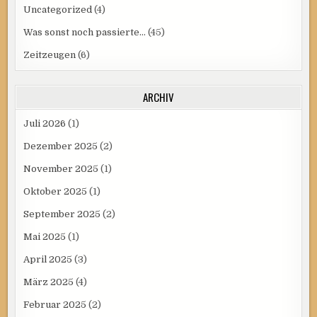
Uncategorized
(4)
Was sonst noch passierte…
(45)
Zeitzeugen
(6)
ARCHIV
Juli 2026
(1)
Dezember 2025
(2)
November 2025
(1)
Oktober 2025
(1)
September 2025
(2)
Mai 2025
(1)
April 2025
(3)
März 2025
(4)
Februar 2025
(2)