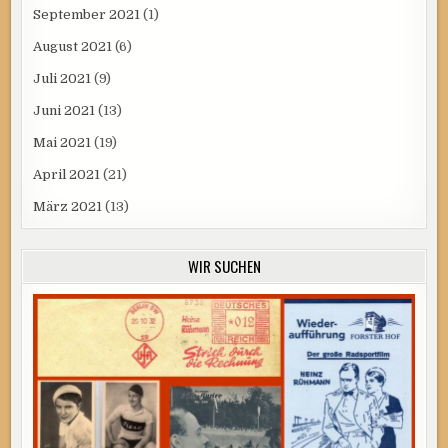
September 2021
(1)
August 2021
(6)
Juli 2021
(9)
Juni 2021
(13)
Mai 2021
(19)
April 2021
(21)
März 2021
(13)
WIR SUCHEN