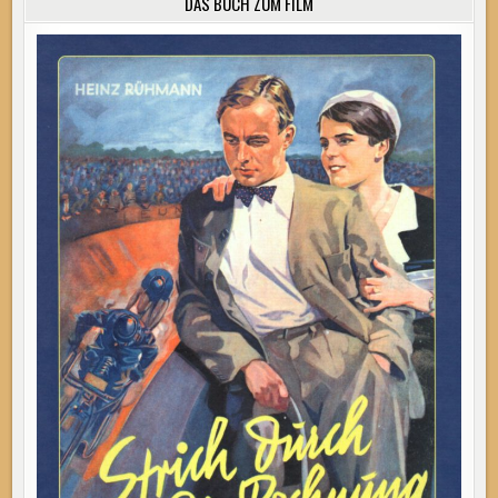
DAS BUCH ZUM FILM