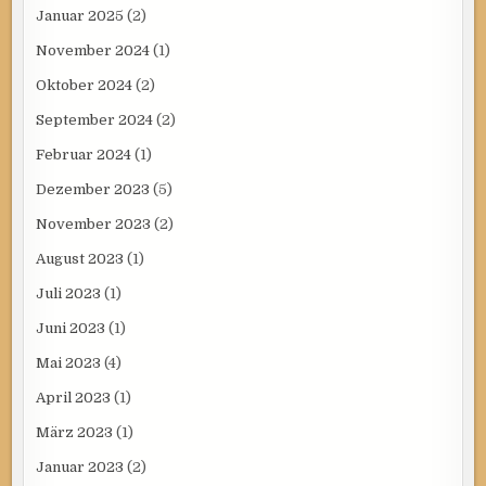
Januar 2025
(2)
November 2024
(1)
Oktober 2024
(2)
September 2024
(2)
Februar 2024
(1)
Dezember 2023
(5)
November 2023
(2)
August 2023
(1)
Juli 2023
(1)
Juni 2023
(1)
Mai 2023
(4)
April 2023
(1)
März 2023
(1)
Januar 2023
(2)