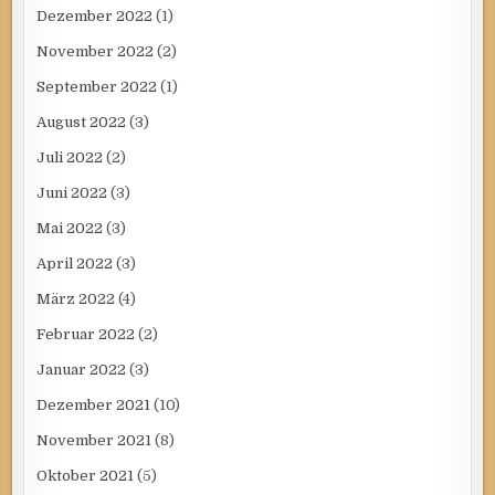
Dezember 2022
(1)
November 2022
(2)
September 2022
(1)
August 2022
(3)
Juli 2022
(2)
Juni 2022
(3)
Mai 2022
(3)
April 2022
(3)
März 2022
(4)
Februar 2022
(2)
Januar 2022
(3)
Dezember 2021
(10)
November 2021
(8)
Oktober 2021
(5)