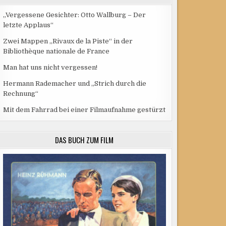
„Vergessene Gesichter: Otto Wallburg – Der
letzte Applaus“
Zwei Mappen „Rivaux de la Piste“ in der
Bibliothèque nationale de France
Man hat uns nicht vergessen!
Hermann Rademacher und „Strich durch die
Rechnung“
Mit dem Fahrrad bei einer Filmaufnahme gestürzt
DAS BUCH ZUM FILM