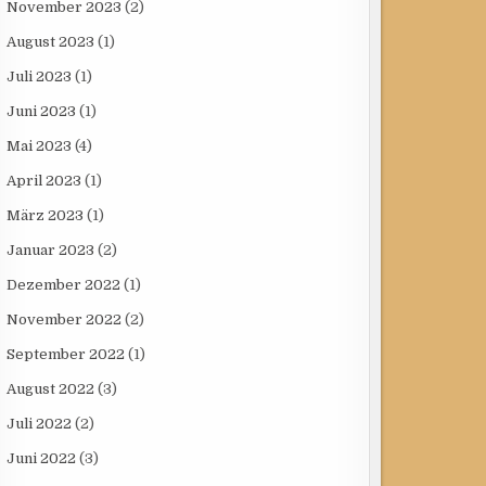
November 2023
(2)
August 2023
(1)
Juli 2023
(1)
Juni 2023
(1)
Mai 2023
(4)
April 2023
(1)
März 2023
(1)
Januar 2023
(2)
Dezember 2022
(1)
November 2022
(2)
September 2022
(1)
August 2022
(3)
Juli 2022
(2)
Juni 2022
(3)