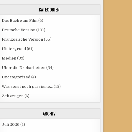
KATEGORIEN
Das Buch zum Film
(6)
Deutsche Version
(101)
Französische Version
(55)
Hintergrund
(61)
Medien
(39)
Über die Dreharbeiten
(34)
Uncategorized
(4)
Was sonst noch passierte…
(45)
Zeitzeugen
(6)
ARCHIV
Juli 2026
(1)