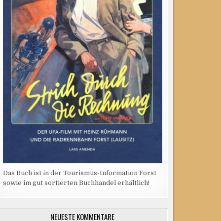
Das Buch ist in der Tourismus-Information Forst
sowie im gut sortierten Buchhandel erhältlich!
NEUESTE KOMMENTARE