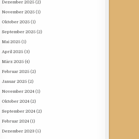
Dezember 2025
(2)
November 2025
(1)
Oktober 2025
(1)
September 2025
(2)
Mai 2025
(1)
April 2025
(3)
März 2025
(4)
Februar 2025
(2)
Januar 2025
(2)
November 2024
(1)
Oktober 2024
(2)
September 2024
(2)
Februar 2024
(1)
Dezember 2023
(5)