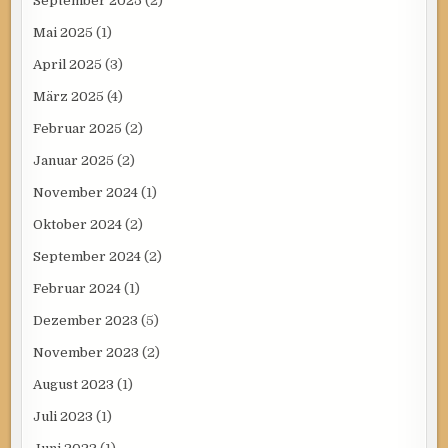
September 2025
(2)
Mai 2025
(1)
April 2025
(3)
März 2025
(4)
Februar 2025
(2)
Januar 2025
(2)
November 2024
(1)
Oktober 2024
(2)
September 2024
(2)
Februar 2024
(1)
Dezember 2023
(5)
November 2023
(2)
August 2023
(1)
Juli 2023
(1)