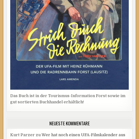
Das Buch ist in der Tourismus-Information Forst sowie im
gut sortierten Buchhandel erhältlich!
NEUESTE KOMMENTARE
Kurt Parzer
zu
Wer hat noch einen UFA-Filmkalender aus