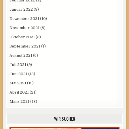
Februar 2022
(2)
Januar 2022
(3)
Dezember 2021
(10)
November 2021
(8)
Oktober 2021
(5)
September 2021
(1)
August 2021
(6)
Juli 2021
(9)
Juni 2021
(13)
Mai 2021
(19)
April 2021
(21)
März 2021
(13)
WIR SUCHEN