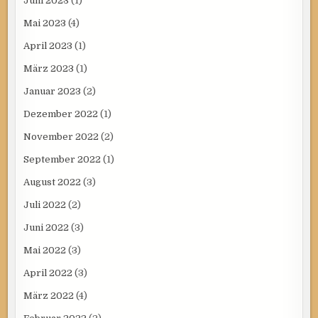
Juni 2023
(1)
Mai 2023
(4)
April 2023
(1)
März 2023
(1)
Januar 2023
(2)
Dezember 2022
(1)
November 2022
(2)
September 2022
(1)
August 2022
(3)
Juli 2022
(2)
Juni 2022
(3)
Mai 2022
(3)
April 2022
(3)
März 2022
(4)