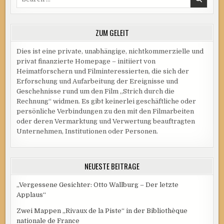
for:
ZUM GELEIT
Dies ist eine private, unabhängige, nichtkommerzielle und
privat finanzierte Homepage – initiiert von
Heimatforschern und Filminteressierten, die sich der
Erforschung und Aufarbeitung der Ereignisse und
Geschehnisse rund um den Film „Strich durch die
Rechnung“ widmen. Es gibt keinerlei geschäftliche oder
persönliche Verbindungen zu den mit den Filmarbeiten
oder deren Vermarktung und Verwertung beauftragten
Unternehmen, Institutionen oder Personen.
NEUESTE BEITRÄGE
„Vergessene Gesichter: Otto Wallburg – Der letzte
Applaus“
Zwei Mappen „Rivaux de la Piste“ in der Bibliothèque
nationale de France