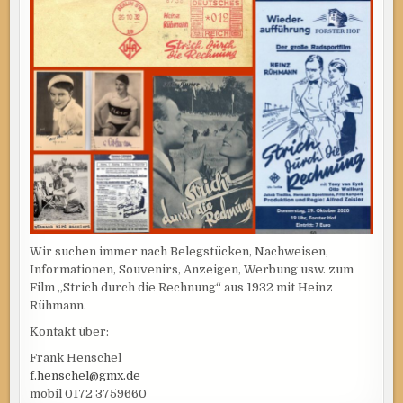
Wir suchen immer nach Belegstücken, Nachweisen,
Informationen, Souvenirs, Anzeigen, Werbung usw. zum
Film „Strich durch die Rechnung“ aus 1932 mit Heinz
Rühmann.
Kontakt über:
Frank Henschel
f.henschel@gmx.de
mobil 0172 3759660