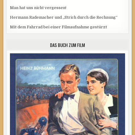
Man hat uns nicht vergessen!
Hermann Rademacher und „Strich durch die Rechnung“
Mit dem Fahrrad bei einer Filmaufnahme gestürzt
DAS BUCH ZUM FILM