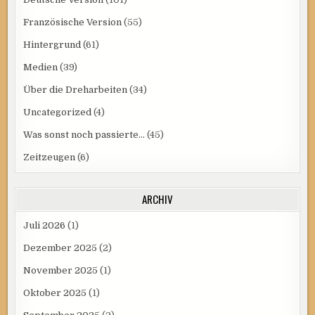
Französische Version
(55)
Hintergrund
(61)
Medien
(39)
Über die Dreharbeiten
(34)
Uncategorized
(4)
Was sonst noch passierte…
(45)
Zeitzeugen
(6)
ARCHIV
Juli 2026
(1)
Dezember 2025
(2)
November 2025
(1)
Oktober 2025
(1)