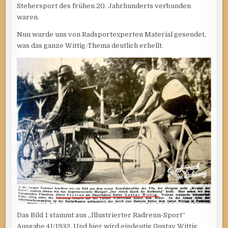
Stehersport des frühen 20. Jahrhunderts verbunden
waren.
Nun wurde uns von Radsportexperten Material gesendet,
was das ganze Wittig-Thema deutlich erhellt.
Das Bild 1 stammt aus „Illustrierter Radrenn-Sport“
Ausgabe 41/1932. Und hier wird eindeutig Gustav Wittig