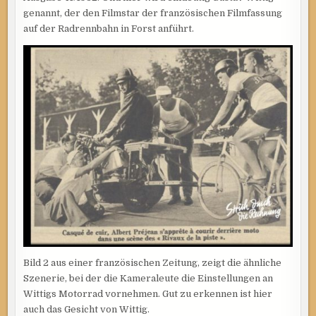
genannt, der den Filmstar der französischen Filmfassung
auf der Radrennbahn in Forst anführt.
Bild 2 aus einer französischen Zeitung, zeigt die ähnliche
Szenerie, bei der die Kameraleute die Einstellungen an
Wittigs Motorrad vornehmen. Gut zu erkennen ist hier
auch das Gesicht von Wittig.