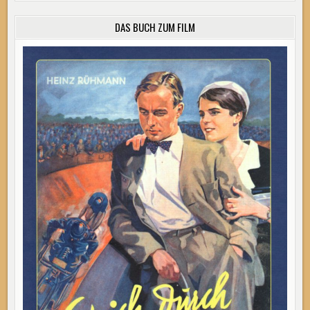
DAS BUCH ZUM FILM