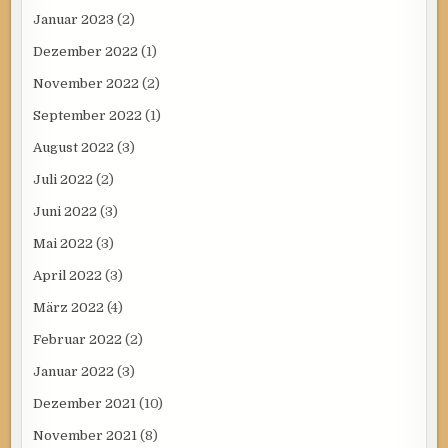
Januar 2023
(2)
Dezember 2022
(1)
November 2022
(2)
September 2022
(1)
August 2022
(3)
Juli 2022
(2)
Juni 2022
(3)
Mai 2022
(3)
April 2022
(3)
März 2022
(4)
Februar 2022
(2)
Januar 2022
(3)
Dezember 2021
(10)
November 2021
(8)