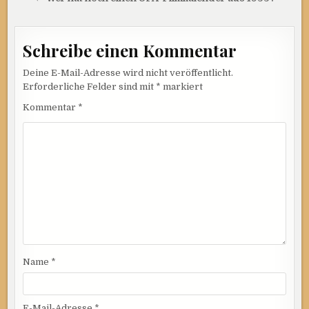
Schreibe einen Kommentar
Deine E-Mail-Adresse wird nicht veröffentlicht.
Erforderliche Felder sind mit
*
markiert
Kommentar
*
Name
*
E-Mail-Adresse
*