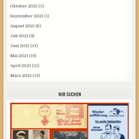
Oktober 2021
(5)
September 2021
(1)
August 2021
(6)
Juli 2021
(9)
Juni 2021
(13)
Mai 2021
(19)
April 2021
(21)
März 2021
(13)
WIR SUCHEN