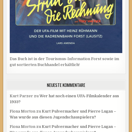
Das Buch ist in der Tourismus-Information Forst sowie im
gut sortierten Buchhandel erhältlich!
NEUESTE KOMMENTARE
Kurt Parzer
zu
Wer hat noch einen UFA-Filmkalender aus
1933?
Fiona Morton
zu
Kurt Pulvermacher und Pierre Lugan –
Was wurde aus diesen Jugendschauspielern?
Fiona Morton
zu
Kurt Pulvermacher und Pierre Lugan –