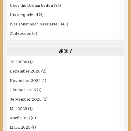
Über die Dreharbeiten
(34)
Uncategorized
(4)
Was sonst noch passierte…
(45)
Zeitzeugen
(6)
ARCHIV
Juli 2026
(1)
Dezember 2025
(2)
November 2025
(1)
Oktober 2025
(1)
September 2025
(2)
Mai 2025
(1)
April 2025
(3)
März 2025
(4)