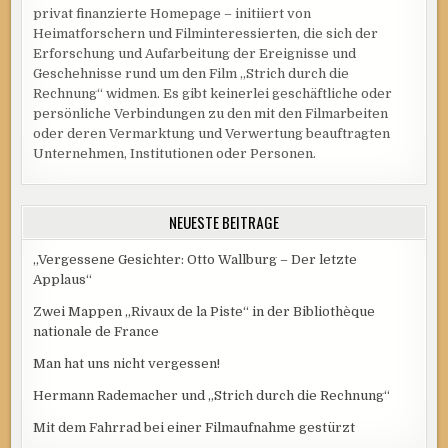
privat finanzierte Homepage – initiiert von
Heimatforschern und Filminteressierten, die sich der
Erforschung und Aufarbeitung der Ereignisse und
Geschehnisse rund um den Film „Strich durch die
Rechnung“ widmen. Es gibt keinerlei geschäftliche oder
persönliche Verbindungen zu den mit den Filmarbeiten
oder deren Vermarktung und Verwertung beauftragten
Unternehmen, Institutionen oder Personen.
NEUESTE BEITRÄGE
„Vergessene Gesichter: Otto Wallburg – Der letzte
Applaus“
Zwei Mappen „Rivaux de la Piste“ in der Bibliothèque
nationale de France
Man hat uns nicht vergessen!
Hermann Rademacher und „Strich durch die Rechnung“
Mit dem Fahrrad bei einer Filmaufnahme gestürzt