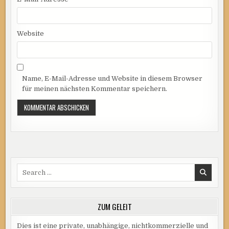
Website
Name, E-Mail-Adresse und Website in diesem Browser
für meinen nächsten Kommentar speichern.
Search
for:
ZUM GELEIT
Dies ist eine private, unabhängige, nichtkommerzielle und