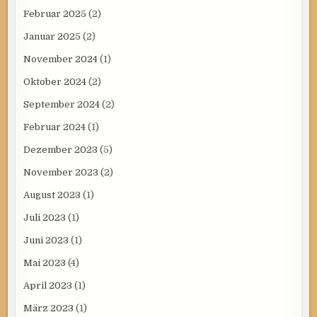
Februar 2025
(2)
Januar 2025
(2)
November 2024
(1)
Oktober 2024
(2)
September 2024
(2)
Februar 2024
(1)
Dezember 2023
(5)
November 2023
(2)
August 2023
(1)
Juli 2023
(1)
Juni 2023
(1)
Mai 2023
(4)
April 2023
(1)
März 2023
(1)