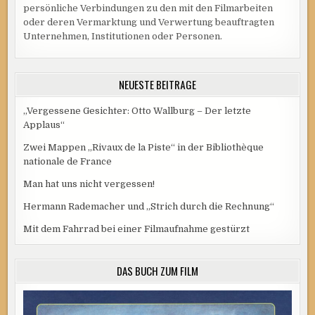
persönliche Verbindungen zu den mit den Filmarbeiten
oder deren Vermarktung und Verwertung beauftragten
Unternehmen, Institutionen oder Personen.
NEUESTE BEITRÄGE
„Vergessene Gesichter: Otto Wallburg – Der letzte
Applaus“
Zwei Mappen „Rivaux de la Piste“ in der Bibliothèque
nationale de France
Man hat uns nicht vergessen!
Hermann Rademacher und „Strich durch die Rechnung“
Mit dem Fahrrad bei einer Filmaufnahme gestürzt
DAS BUCH ZUM FILM