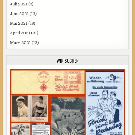
Juli 2021
(9)
Juni 2021
(13)
Mai 2021
(19)
April 2021
(21)
März 2021
(13)
WIR SUCHEN