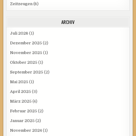
Zeitzeugen
(6)
ARCHIV
Juli 2026
(1)
Dezember 2025
(2)
November 2025
(1)
Oktober 2025
(1)
September 2025
(2)
Mai 2025
(1)
April 2025
(3)
März 2025
(4)
Februar 2025
(2)
Januar 2025
(2)
November 2024
(1)