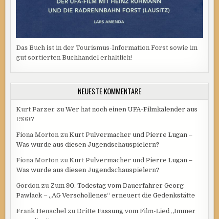
Das Buch ist in der Tourismus-Information Forst sowie im
gut sortierten Buchhandel erhältlich!
NEUESTE KOMMENTARE
Kurt Parzer
zu
Wer hat noch einen UFA-Filmkalender aus
1933?
Fiona Morton
zu
Kurt Pulvermacher und Pierre Lugan –
Was wurde aus diesen Jugendschauspielern?
Fiona Morton
zu
Kurt Pulvermacher und Pierre Lugan –
Was wurde aus diesen Jugendschauspielern?
Gordon
zu
Zum 90. Todestag vom Dauerfahrer Georg
Pawlack – „AG Verschollenes“ erneuert die Gedenkstätte
Frank Henschel
zu
Dritte Fassung vom Film-Lied „Immer