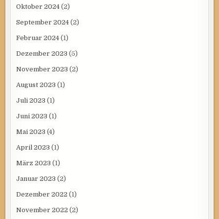
Oktober 2024
(2)
September 2024
(2)
Februar 2024
(1)
Dezember 2023
(5)
November 2023
(2)
August 2023
(1)
Juli 2023
(1)
Juni 2023
(1)
Mai 2023
(4)
April 2023
(1)
März 2023
(1)
Januar 2023
(2)
Dezember 2022
(1)
November 2022
(2)