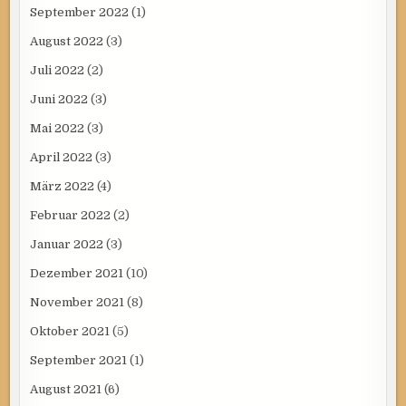
September 2022
(1)
August 2022
(3)
Juli 2022
(2)
Juni 2022
(3)
Mai 2022
(3)
April 2022
(3)
März 2022
(4)
Februar 2022
(2)
Januar 2022
(3)
Dezember 2021
(10)
November 2021
(8)
Oktober 2021
(5)
September 2021
(1)
August 2021
(6)