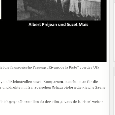
l die französische Fassung „Rivaux de la Piste“ von der Ufa
y und Kleinstrollen sowie Komparsen, tauschte man für die
s und drehte mit französischen Schauspielern die gleiche Szene
leich gegenüberstellen, da der Film „Rivaux de la Piste“ weiter