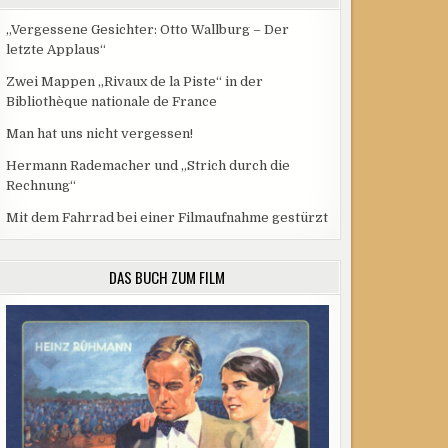
„Vergessene Gesichter: Otto Wallburg – Der
letzte Applaus“
Zwei Mappen „Rivaux de la Piste“ in der
Bibliothèque nationale de France
Man hat uns nicht vergessen!
Hermann Rademacher und „Strich durch die
Rechnung“
Mit dem Fahrrad bei einer Filmaufnahme gestürzt
DAS BUCH ZUM FILM