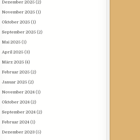
Dezember 2025
(2)
November 2025
(1)
Oktober 2025
(1)
September 2025
(2)
Mai 2025
(1)
April 2025
(3)
März 2025
(4)
Februar 2025
(2)
Januar 2025
(2)
November 2024
(1)
Oktober 2024
(2)
September 2024
(2)
Februar 2024
(1)
Dezember 2023
(5)