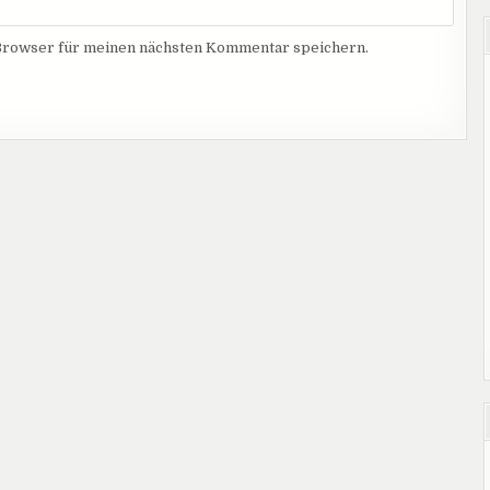
Browser für meinen nächsten Kommentar speichern.