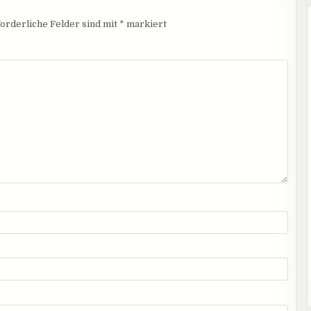
orderliche Felder sind mit
*
markiert