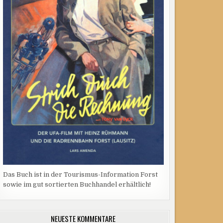
Das Buch ist in der Tourismus-Information Forst
sowie im gut sortierten Buchhandel erhältlich!
NEUESTE KOMMENTARE