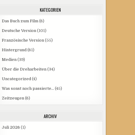
KATEGORIEN
Das Buch zum Film
(6)
Deutsche Version
(101)
Französische Version
(55)
Hintergrund
(61)
Medien
(39)
Über die Dreharbeiten
(34)
Uncategorized
(4)
Was sonst noch passierte…
(45)
Zeitzeugen
(6)
ARCHIV
Juli 2026
(1)