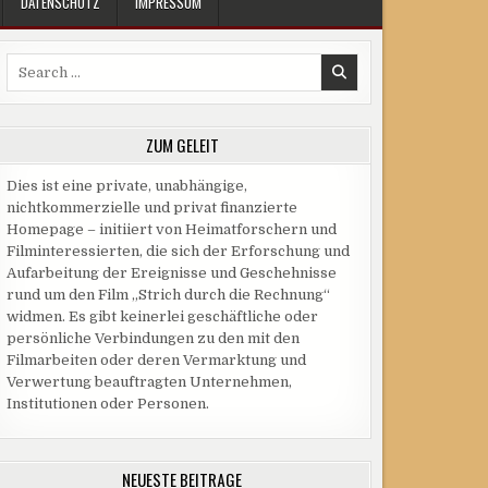
DATENSCHUTZ
IMPRESSUM
Search
for:
ZUM GELEIT
Dies ist eine private, unabhängige,
nichtkommerzielle und privat finanzierte
Homepage – initiiert von Heimatforschern und
Filminteressierten, die sich der Erforschung und
Aufarbeitung der Ereignisse und Geschehnisse
rund um den Film „Strich durch die Rechnung“
widmen. Es gibt keinerlei geschäftliche oder
persönliche Verbindungen zu den mit den
Filmarbeiten oder deren Vermarktung und
Verwertung beauftragten Unternehmen,
Institutionen oder Personen.
NEUESTE BEITRÄGE