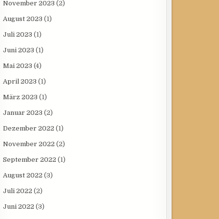
November 2023
(2)
August 2023
(1)
Juli 2023
(1)
Juni 2023
(1)
Mai 2023
(4)
April 2023
(1)
März 2023
(1)
Januar 2023
(2)
Dezember 2022
(1)
November 2022
(2)
September 2022
(1)
August 2022
(3)
Juli 2022
(2)
Juni 2022
(3)