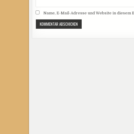
Name, E-Mail-Adresse und Website in diesem 