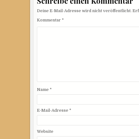
Schreibe einen Kommentar
Deine E-Mail-Adresse wird nicht veröffentlicht.
Erf
Kommentar
*
Name
*
E-Mail-Adresse
*
Website