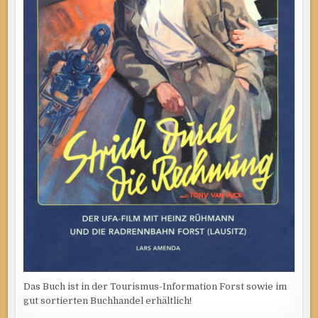
Das Buch ist in der Tourismus-Information Forst sowie im
gut sortierten Buchhandel erhältlich!