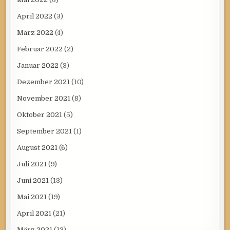
April 2022
(3)
März 2022
(4)
Februar 2022
(2)
Januar 2022
(3)
Dezember 2021
(10)
November 2021
(8)
Oktober 2021
(5)
September 2021
(1)
August 2021
(6)
Juli 2021
(9)
Juni 2021
(13)
Mai 2021
(19)
April 2021
(21)
März 2021
(13)