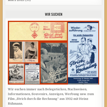
WIR SUCHEN
Wir suchen immer nach Belegstücken, Nachweisen,
Informationen, Souvenirs, Anzeigen, Werbung usw. zum
Film „Strich durch die Rechnung“ aus 1932 mit Heinz
Rühmann.