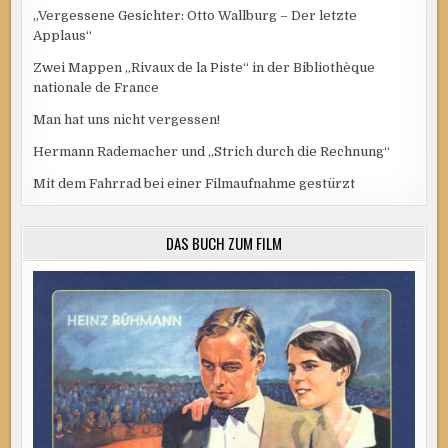
„Vergessene Gesichter: Otto Wallburg – Der letzte
Applaus“
Zwei Mappen „Rivaux de la Piste“ in der Bibliothèque
nationale de France
Man hat uns nicht vergessen!
Hermann Rademacher und „Strich durch die Rechnung“
Mit dem Fahrrad bei einer Filmaufnahme gestürzt
DAS BUCH ZUM FILM