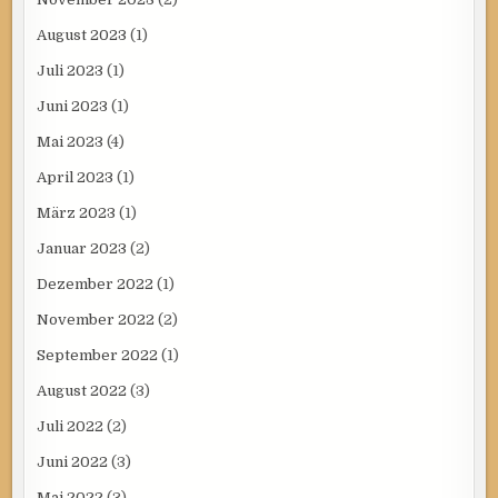
August 2023
(1)
Juli 2023
(1)
Juni 2023
(1)
Mai 2023
(4)
April 2023
(1)
März 2023
(1)
Januar 2023
(2)
Dezember 2022
(1)
November 2022
(2)
September 2022
(1)
August 2022
(3)
Juli 2022
(2)
Juni 2022
(3)
Mai 2022
(3)