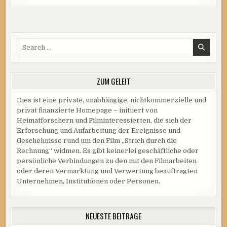
Search
for:
ZUM GELEIT
Dies ist eine private, unabhängige, nichtkommerzielle und
privat finanzierte Homepage – initiiert von
Heimatforschern und Filminteressierten, die sich der
Erforschung und Aufarbeitung der Ereignisse und
Geschehnisse rund um den Film „Strich durch die
Rechnung“ widmen. Es gibt keinerlei geschäftliche oder
persönliche Verbindungen zu den mit den Filmarbeiten
oder deren Vermarktung und Verwertung beauftragten
Unternehmen, Institutionen oder Personen.
NEUESTE BEITRÄGE