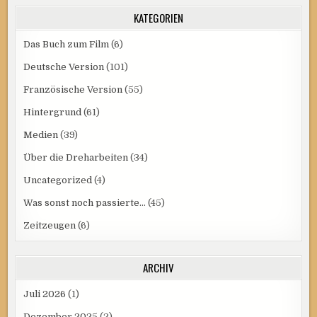
KATEGORIEN
Das Buch zum Film
(6)
Deutsche Version
(101)
Französische Version
(55)
Hintergrund
(61)
Medien
(39)
Über die Dreharbeiten
(34)
Uncategorized
(4)
Was sonst noch passierte…
(45)
Zeitzeugen
(6)
ARCHIV
Juli 2026
(1)
Dezember 2025
(2)