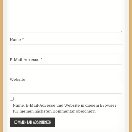
Name
*
E-Mail-Adresse
*
Website
Name, E-Mail-Adresse und Website in diesem Browser
für meinen nächsten Kommentar speichern.