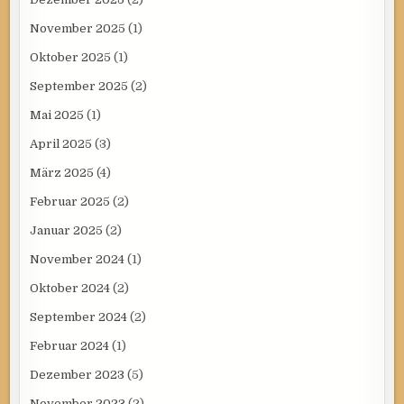
November 2025
(1)
Oktober 2025
(1)
September 2025
(2)
Mai 2025
(1)
April 2025
(3)
März 2025
(4)
Februar 2025
(2)
Januar 2025
(2)
November 2024
(1)
Oktober 2024
(2)
September 2024
(2)
Februar 2024
(1)
Dezember 2023
(5)
November 2023
(2)