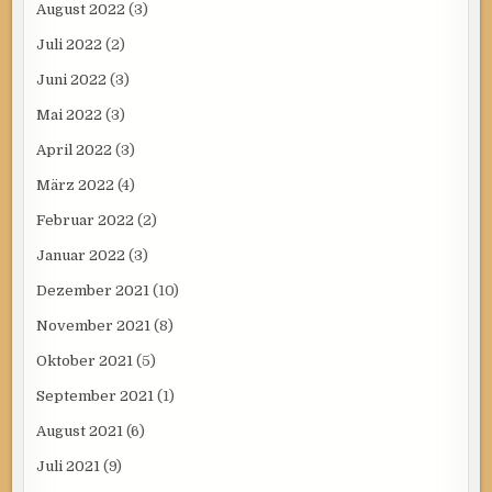
August 2022
(3)
Juli 2022
(2)
Juni 2022
(3)
Mai 2022
(3)
April 2022
(3)
März 2022
(4)
Februar 2022
(2)
Januar 2022
(3)
Dezember 2021
(10)
November 2021
(8)
Oktober 2021
(5)
September 2021
(1)
August 2021
(6)
Juli 2021
(9)