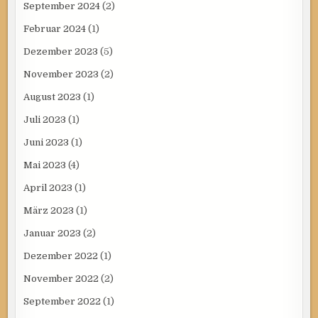
September 2024
(2)
Februar 2024
(1)
Dezember 2023
(5)
November 2023
(2)
August 2023
(1)
Juli 2023
(1)
Juni 2023
(1)
Mai 2023
(4)
April 2023
(1)
März 2023
(1)
Januar 2023
(2)
Dezember 2022
(1)
November 2022
(2)
September 2022
(1)