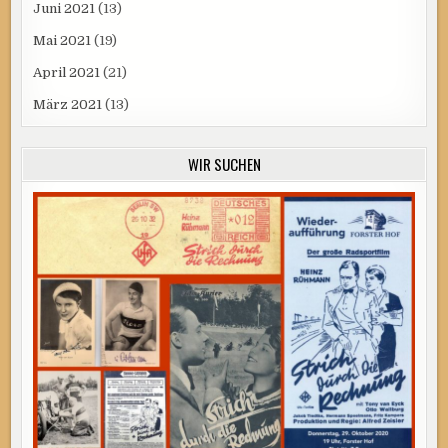
Juni 2021
(13)
Mai 2021
(19)
April 2021
(21)
März 2021
(13)
WIR SUCHEN