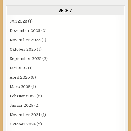
ARCHIV
Juli 2026
(1)
Dezember 2025
(2)
November 2025
(1)
Oktober 2025
(1)
September 2025
(2)
Mai 2025
(1)
April 2025
(3)
März 2025
(4)
Februar 2025
(2)
Januar 2025
(2)
November 2024
(1)
Oktober 2024
(2)