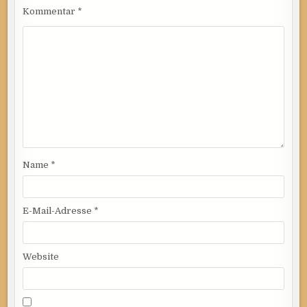
Kommentar
*
Name
*
E-Mail-Adresse
*
Website