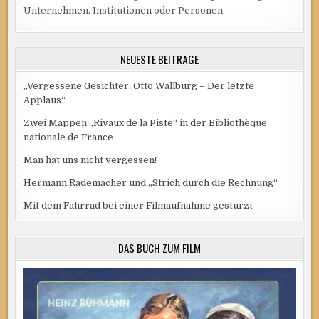
Unternehmen, Institutionen oder Personen.
NEUESTE BEITRÄGE
„Vergessene Gesichter: Otto Wallburg – Der letzte
Applaus“
Zwei Mappen „Rivaux de la Piste“ in der Bibliothèque
nationale de France
Man hat uns nicht vergessen!
Hermann Rademacher und „Strich durch die Rechnung“
Mit dem Fahrrad bei einer Filmaufnahme gestürzt
DAS BUCH ZUM FILM