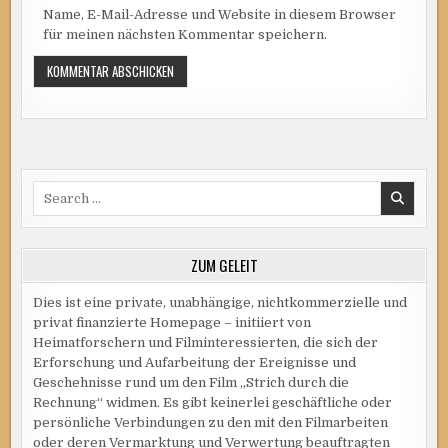
Name, E-Mail-Adresse und Website in diesem Browser
für meinen nächsten Kommentar speichern.
Search
for:
ZUM GELEIT
Dies ist eine private, unabhängige, nichtkommerzielle und
privat finanzierte Homepage – initiiert von
Heimatforschern und Filminteressierten, die sich der
Erforschung und Aufarbeitung der Ereignisse und
Geschehnisse rund um den Film „Strich durch die
Rechnung“ widmen. Es gibt keinerlei geschäftliche oder
persönliche Verbindungen zu den mit den Filmarbeiten
oder deren Vermarktung und Verwertung beauftragten