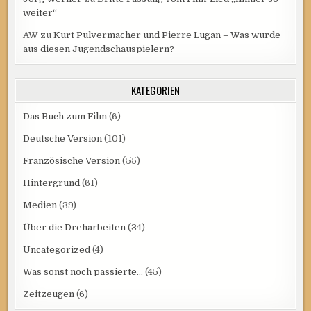
weiter“
AW
zu
Kurt Pulvermacher und Pierre Lugan – Was wurde
aus diesen Jugendschauspielern?
KATEGORIEN
Das Buch zum Film
(6)
Deutsche Version
(101)
Französische Version
(55)
Hintergrund
(61)
Medien
(39)
Über die Dreharbeiten
(34)
Uncategorized
(4)
Was sonst noch passierte…
(45)
Zeitzeugen
(6)