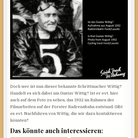
Doch wer ist nun dieser bekannte Schrittmacher Wittig?
Handelt es sich dabei um Gustav Wittig? Ist er evt. hier
auch auf dem Foto zu sehen, das 1932 im Rahmen der
Filmarbeiten auf der Forster Radrennbahn entstand. Gibt
es evt. Nachfahren von Wittig, die wir dazu kontaktieren
könnten?
Das könnte auch interessieren: